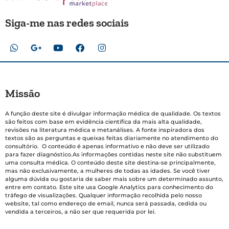
Siga-me nas redes sociais
Missão
A função deste site é divulgar informação médica de qualidade. Os textos
são feitos com base em evidência científica da mais alta qualidade,
revisões na literatura médica e metanálises. A fonte inspiradora dos
textos são as perguntas e queixas feitas diariamente no atendimento do
consultório. O conteúdo é apenas informativo e não deve ser utilizado
para fazer diagnóstico.As informações contidas neste site não substituem
uma consulta médica. O conteúdo deste site destina-se principalmente,
mas não exclusivamente, a mulheres de todas as idades. Se você tiver
alguma dúvida ou gostaria de saber mais sobre um determinado assunto,
entre em contato. Este site usa Google Analytics para conhecimento do
tráfego de visualizações. Qualquer informação recolhida pelo nosso
website, tal como endereço de email, nunca será passada, cedida ou
vendida a terceiros, a não ser que requerida por lei.