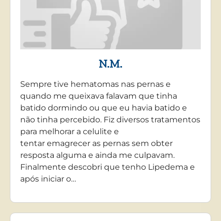
N.M.
Sempre tive hematomas nas pernas e
quando me queixava falavam que tinha
batido dormindo ou que eu havia batido e
não tinha percebido. Fiz diversos tratamentos
para melhorar a celulite e
tentar emagrecer as pernas sem obter
resposta alguma e ainda me culpavam.
Finalmente descobri que tenho Lipedema e
após iniciar o…