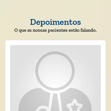
Depoimentos
O que as nossas pacientes estão falando.