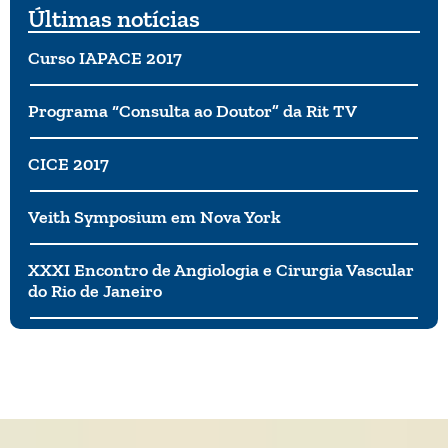
Últimas notícias
Curso IAPACE 2017
Programa “Consulta ao Doutor” da Rit TV
CICE 2017
Veith Symposium em Nova York
XXXI Encontro de Angiologia e Cirurgia Vascular
do Rio de Janeiro