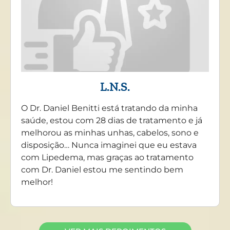
L.N.S.
O Dr. Daniel Benitti está tratando da minha
saúde, estou com 28 dias de tratamento e já
melhorou as minhas unhas, cabelos, sono e
disposição… Nunca imaginei que eu estava
com Lipedema, mas graças ao tratamento
com Dr. Daniel estou me sentindo bem
melhor!