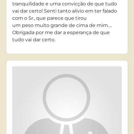
tranquilidade e uma convicção de que tudo
vai dar certo! Senti tanto alívio em ter falado
com o Sr., que parece que tirou
um peso muito grande de cima de mim….
Obrigada por me dar a esperança de que
tudo vai dar certo.