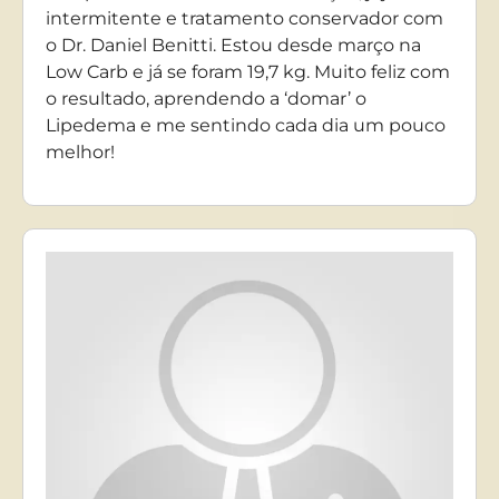
intermitente e tratamento conservador com
o Dr. Daniel Benitti. Estou desde março na
Low Carb e já se foram 19,7 kg. Muito feliz com
o resultado, aprendendo a ‘domar’ o
Lipedema e me sentindo cada dia um pouco
melhor!