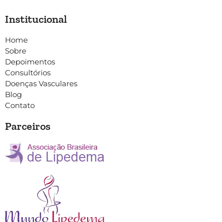
Institucional
Home
Sobre
Depoimentos
Consultórios
Doenças Vasculares
Blog
Contato
Parceiros