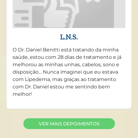
L.N.S.
O Dr. Daniel Benitti está tratando da minha
saúde, estou com 28 dias de tratamento e já
melhorou as minhas unhas, cabelos, sono e
disposição… Nunca imaginei que eu estava
com Lipedema, mas graças ao tratamento
com Dr. Daniel estou me sentindo bem
melhor!
VER MAIS DEPOIMENTOS