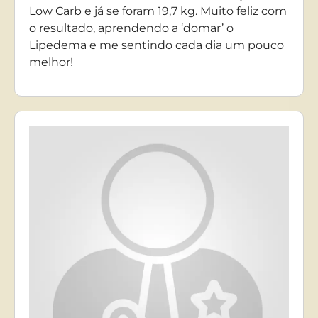
Low Carb e já se foram 19,7 kg. Muito feliz com
o resultado, aprendendo a ‘domar’ o
Lipedema e me sentindo cada dia um pouco
melhor!