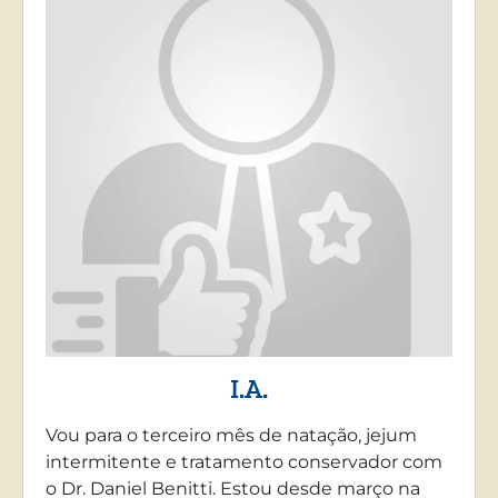
I.A.
Vou para o terceiro mês de natação, jejum
intermitente e tratamento conservador com
o Dr. Daniel Benitti. Estou desde março na