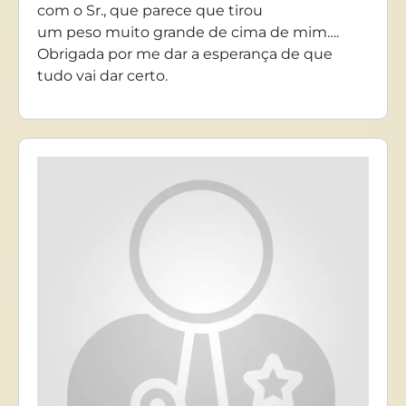
com o Sr., que parece que tirou
um peso muito grande de cima de mim….
Obrigada por me dar a esperança de que
tudo vai dar certo.