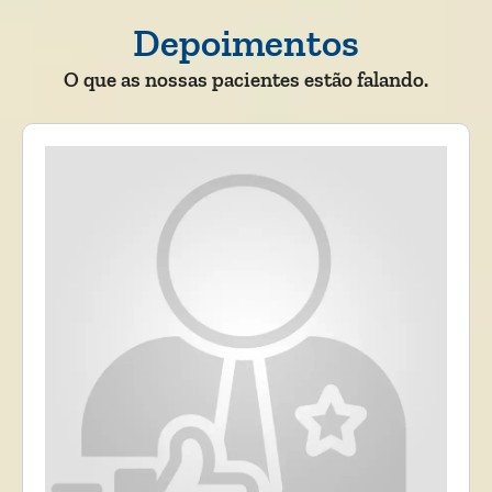
Depoimentos
O que as nossas pacientes estão falando.