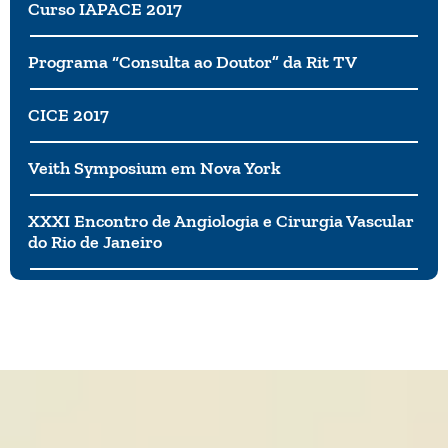
Curso IAPACE 2017
Programa “Consulta ao Doutor” da Rit TV
CICE 2017
Veith Symposium em Nova York
XXXI Encontro de Angiologia e Cirurgia Vascular
do Rio de Janeiro