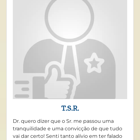
T.S.R.
Dr. quero dizer que o Sr. me passou uma
tranquilidade e uma convicção de que tudo
vai dar certo! Senti tanto alívio em ter falado