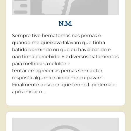
N.M.
Sempre tive hematomas nas pernas e
quando me queixava falavam que tinha
batido dormindo ou que eu havia batido e
não tinha percebido. Fiz diversos tratamentos
para melhorar a celulite e
tentar emagrecer as pernas sem obter
resposta alguma e ainda me culpavam.
Finalmente descobri que tenho Lipedema e
após iniciar o…