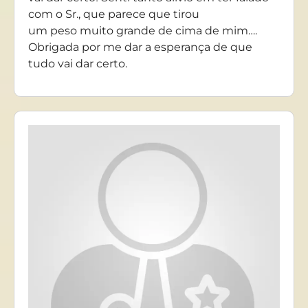
com o Sr., que parece que tirou
um peso muito grande de cima de mim….
Obrigada por me dar a esperança de que
tudo vai dar certo.