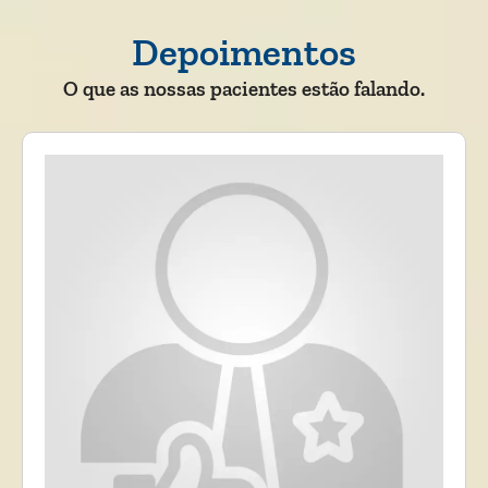
Depoimentos
O que as nossas pacientes estão falando.