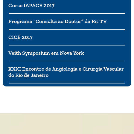
Curso IAPACE 2017
Programa “Consulta ao Doutor” da Rit TV
CICE 2017
Veith Symposium em Nova York
XXXI Encontro de Angiologia e Cirurgia Vascular
do Rio de Janeiro