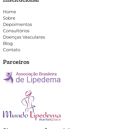
Home
Sobre
Depoimentos
Consultórios
Doenças Vasculares
Blog
Contato
Parceiros