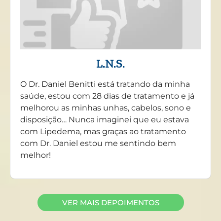
L.N.S.
O Dr. Daniel Benitti está tratando da minha
saúde, estou com 28 dias de tratamento e já
melhorou as minhas unhas, cabelos, sono e
disposição… Nunca imaginei que eu estava
com Lipedema, mas graças ao tratamento
com Dr. Daniel estou me sentindo bem
melhor!
VER MAIS DEPOIMENTOS