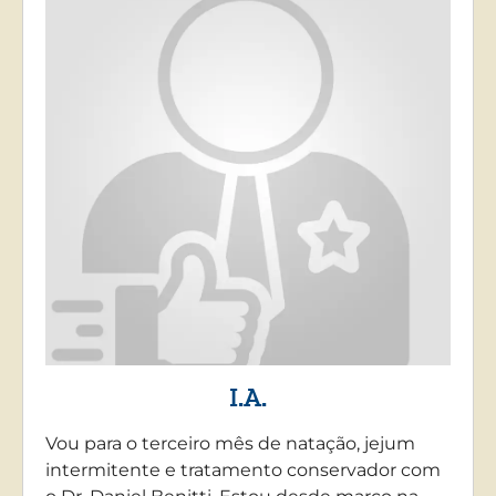
I.A.
Vou para o terceiro mês de natação, jejum
intermitente e tratamento conservador com