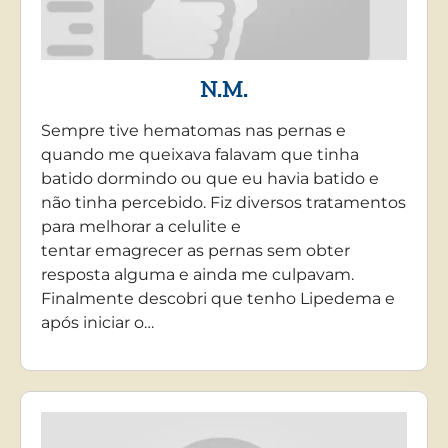
N.M.
Sempre tive hematomas nas pernas e
quando me queixava falavam que tinha
batido dormindo ou que eu havia batido e
não tinha percebido. Fiz diversos tratamentos
para melhorar a celulite e
tentar emagrecer as pernas sem obter
resposta alguma e ainda me culpavam.
Finalmente descobri que tenho Lipedema e
após iniciar o…