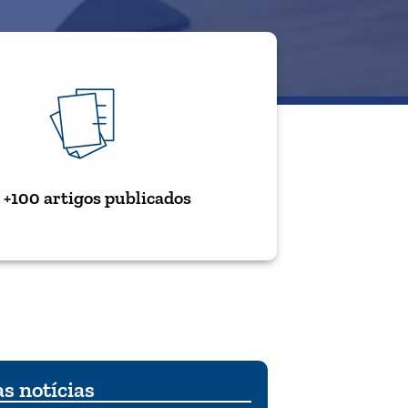
+100 artigos publicados
s notícias