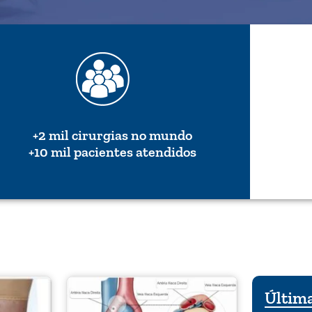
+2 mil cirurgias no mundo
+10 mil pacientes atendidos
Última