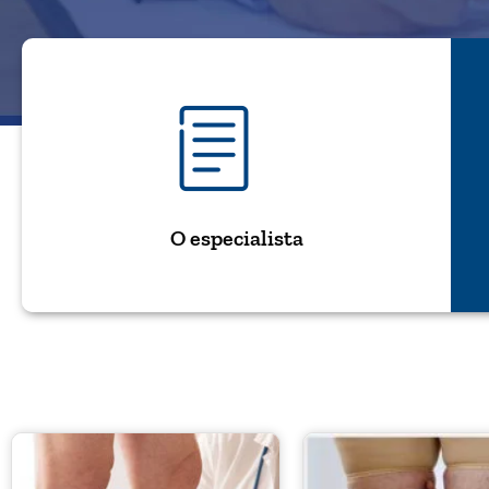
O especialista