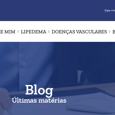
Siga-me
E MIM
LIPEDEMA
DOENÇAS VASCULARES
Blog
Últimas matérias