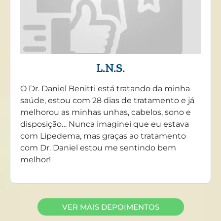
L.N.S.
O Dr. Daniel Benitti está tratando da minha
saúde, estou com 28 dias de tratamento e já
melhorou as minhas unhas, cabelos, sono e
disposição… Nunca imaginei que eu estava
com Lipedema, mas graças ao tratamento
com Dr. Daniel estou me sentindo bem
melhor!
VER MAIS DEPOIMENTOS