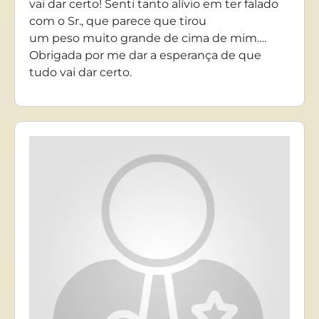
vai dar certo! Senti tanto alívio em ter falado
com o Sr., que parece que tirou
um peso muito grande de cima de mim….
Obrigada por me dar a esperança de que
tudo vai dar certo.