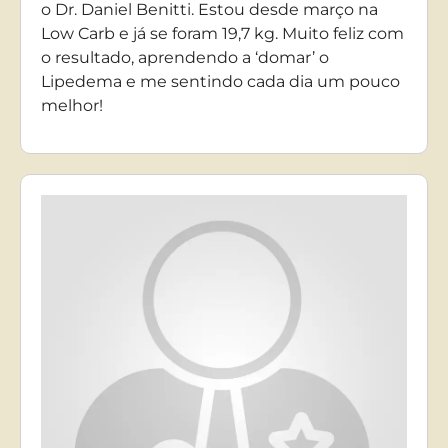
o Dr. Daniel Benitti. Estou desde março na
Low Carb e já se foram 19,7 kg. Muito feliz com
o resultado, aprendendo a ‘domar’ o
Lipedema e me sentindo cada dia um pouco
melhor!