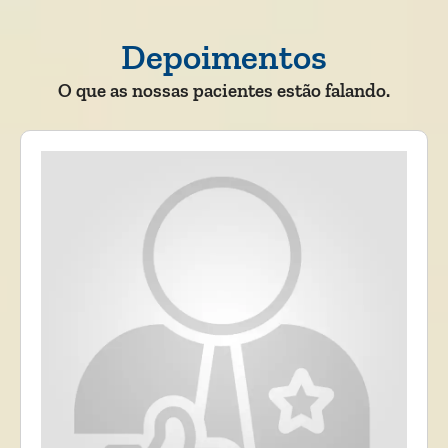
Depoimentos
O que as nossas pacientes estão falando.