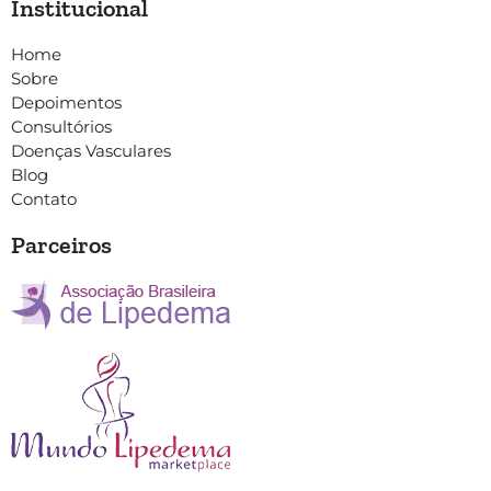
Institucional
Home
Sobre
Depoimentos
Consultórios
Doenças Vasculares
Blog
Contato
Parceiros