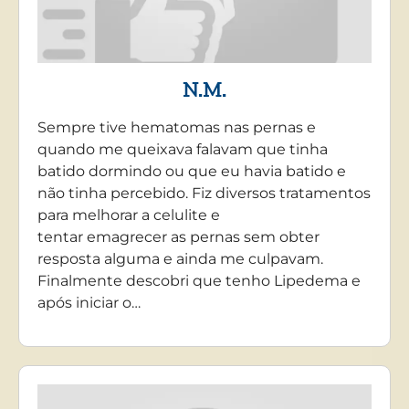
N.M.
Sempre tive hematomas nas pernas e
quando me queixava falavam que tinha
batido dormindo ou que eu havia batido e
não tinha percebido. Fiz diversos tratamentos
para melhorar a celulite e
tentar emagrecer as pernas sem obter
resposta alguma e ainda me culpavam.
Finalmente descobri que tenho Lipedema e
após iniciar o…