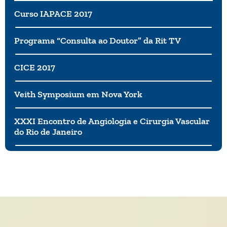
Curso IAPACE 2017
Programa “Consulta ao Doutor” da Rit TV
CICE 2017
Veith Symposium em Nova York
XXXI Encontro de Angiologia e Cirurgia Vascular
do Rio de Janeiro