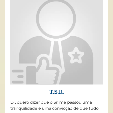
T.S.R.
Dr. quero dizer que o Sr. me passou uma
tranquilidade e uma convicção de que tudo