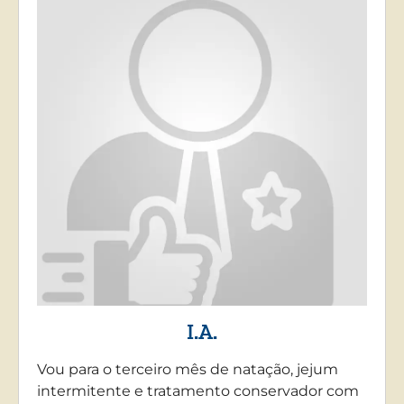
I.A.
Vou para o terceiro mês de natação, jejum
intermitente e tratamento conservador com