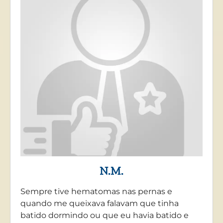
N.M.
Sempre tive hematomas nas pernas e
quando me queixava falavam que tinha
batido dormindo ou que eu havia batido e