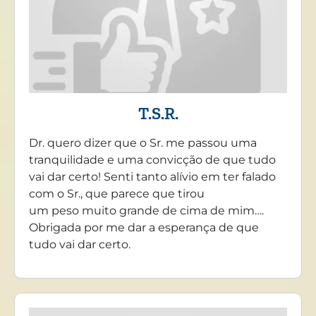
T.S.R.
Dr. quero dizer que o Sr. me passou uma
tranquilidade e uma convicção de que tudo
vai dar certo! Senti tanto alívio em ter falado
com o Sr., que parece que tirou
um peso muito grande de cima de mim….
Obrigada por me dar a esperança de que
tudo vai dar certo.