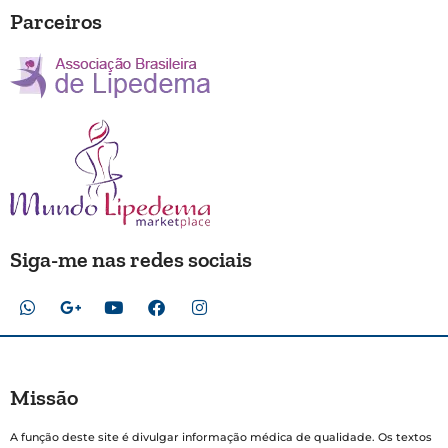
Parceiros
Siga-me nas redes sociais
Missão
A função deste site é divulgar informação médica de qualidade. Os textos