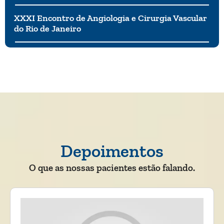
XXXI Encontro de Angiologia e Cirurgia Vascular
do Rio de Janeiro
Depoimentos
O que as nossas pacientes estão falando.