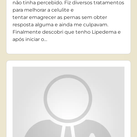
não tinha percebido. Fiz diversos tratamentos
para melhorar a celulite e
tentar emagrecer as pernas sem obter
resposta alguma e ainda me culpavam.
Finalmente descobri que tenho Lipedema e
após iniciar o…