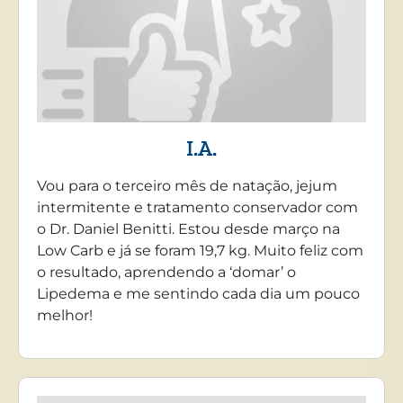
I.A.
Vou para o terceiro mês de natação, jejum
intermitente e tratamento conservador com
o Dr. Daniel Benitti. Estou desde março na
Low Carb e já se foram 19,7 kg. Muito feliz com
o resultado, aprendendo a ‘domar’ o
Lipedema e me sentindo cada dia um pouco
melhor!