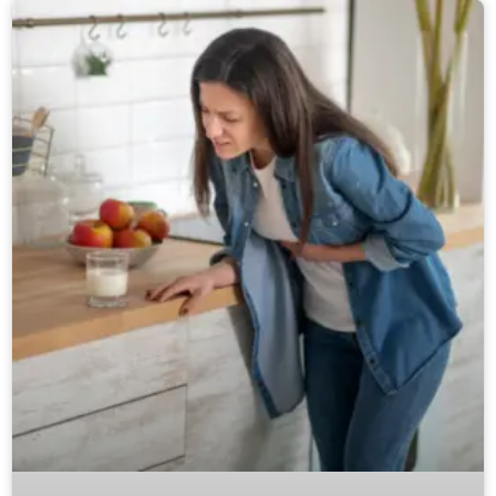
pode ser a causa disso!