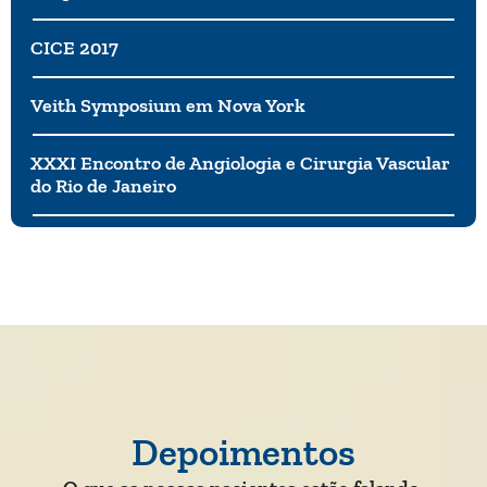
CICE 2017
Veith Symposium em Nova York
XXXI Encontro de Angiologia e Cirurgia Vascular
do Rio de Janeiro
Depoimentos