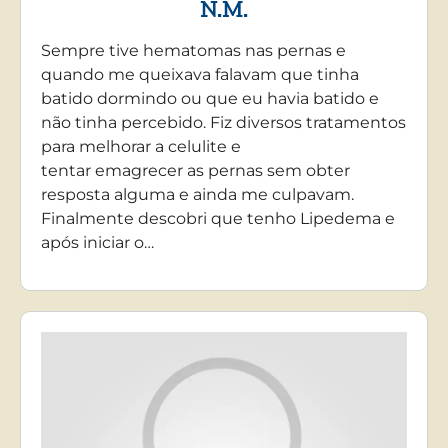
N.M.
Sempre tive hematomas nas pernas e
quando me queixava falavam que tinha
batido dormindo ou que eu havia batido e
não tinha percebido. Fiz diversos tratamentos
para melhorar a celulite e
tentar emagrecer as pernas sem obter
resposta alguma e ainda me culpavam.
Finalmente descobri que tenho Lipedema e
após iniciar o…