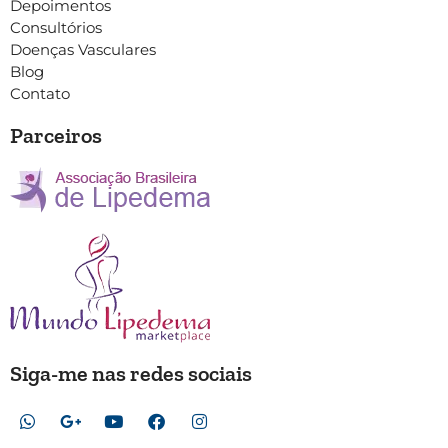
Depoimentos
Consultórios
Doenças Vasculares
Blog
Contato
Parceiros
Siga-me nas redes sociais