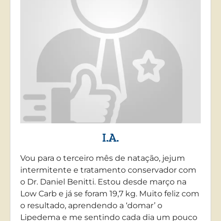
I.A.
Vou para o terceiro mês de natação, jejum
intermitente e tratamento conservador com
o Dr. Daniel Benitti. Estou desde março na
Low Carb e já se foram 19,7 kg. Muito feliz com
o resultado, aprendendo a ‘domar’ o
Lipedema e me sentindo cada dia um pouco