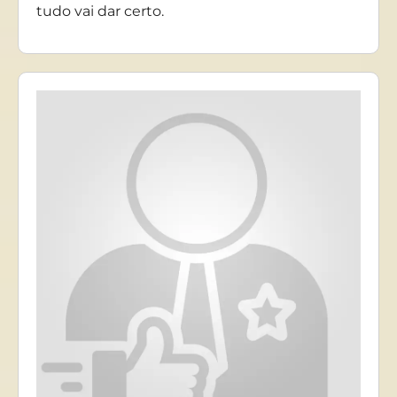
tudo vai dar certo.