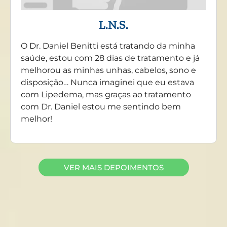
L.N.S.
O Dr. Daniel Benitti está tratando da minha
saúde, estou com 28 dias de tratamento e já
melhorou as minhas unhas, cabelos, sono e
disposição… Nunca imaginei que eu estava
com Lipedema, mas graças ao tratamento
com Dr. Daniel estou me sentindo bem
melhor!
VER MAIS DEPOIMENTOS