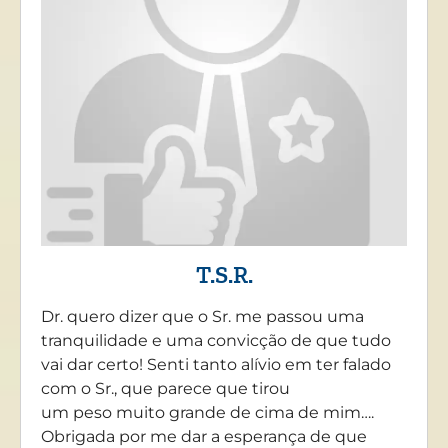
T.S.R.
Dr. quero dizer que o Sr. me passou uma
tranquilidade e uma convicção de que tudo
vai dar certo! Senti tanto alívio em ter falado
com o Sr., que parece que tirou
um peso muito grande de cima de mim….
Obrigada por me dar a esperança de que