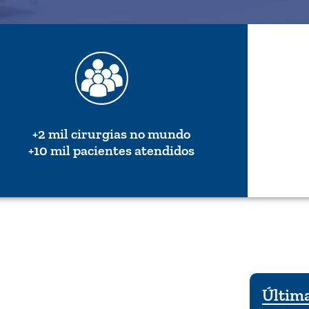
+2 mil cirurgias no mundo
+10 mil pacientes atendidos
Última