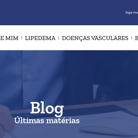
Siga-me
E MIM
LIPEDEMA
DOENÇAS VASCULARES
Blog
Últimas matérias