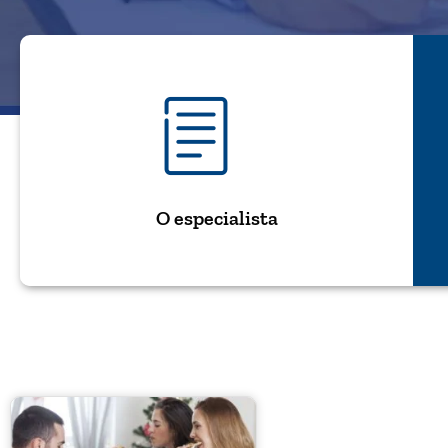
O especialista