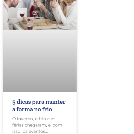
5 dicas para manter
a forma no frio
O inverno, o frio e as
férias chegaram, e, com
isso os eventos