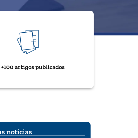
+100 artigos publicados
s notícias