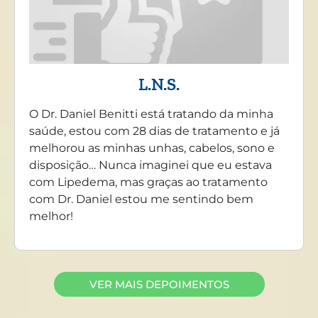
L.N.S.
O Dr. Daniel Benitti está tratando da minha
saúde, estou com 28 dias de tratamento e já
melhorou as minhas unhas, cabelos, sono e
disposição… Nunca imaginei que eu estava
com Lipedema, mas graças ao tratamento
com Dr. Daniel estou me sentindo bem
melhor!
VER MAIS DEPOIMENTOS