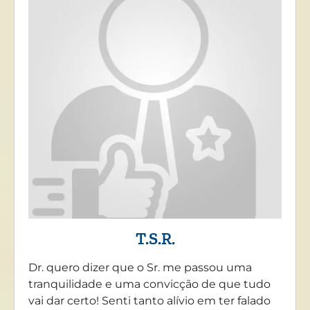
T.S.R.
Dr. quero dizer que o Sr. me passou uma
tranquilidade e uma convicção de que tudo
vai dar certo! Senti tanto alívio em ter falado