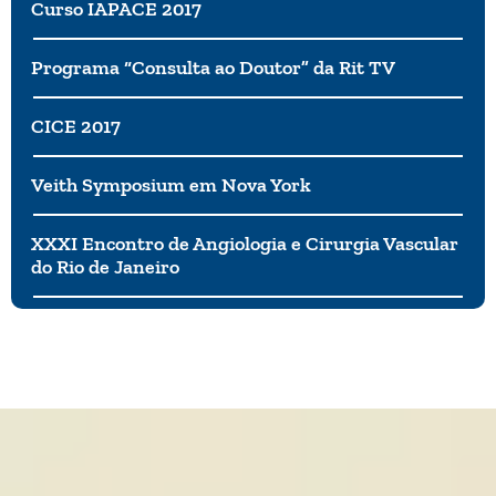
Curso IAPACE 2017
Programa “Consulta ao Doutor” da Rit TV
CICE 2017
Veith Symposium em Nova York
XXXI Encontro de Angiologia e Cirurgia Vascular
do Rio de Janeiro