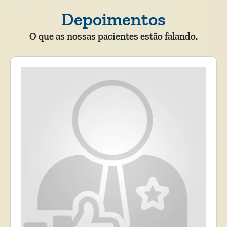
Depoimentos
O que as nossas pacientes estão falando.