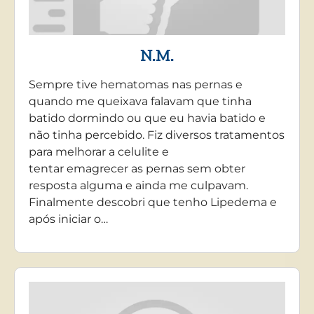
N.M.
Sempre tive hematomas nas pernas e
quando me queixava falavam que tinha
batido dormindo ou que eu havia batido e
não tinha percebido. Fiz diversos tratamentos
para melhorar a celulite e
tentar emagrecer as pernas sem obter
resposta alguma e ainda me culpavam.
Finalmente descobri que tenho Lipedema e
após iniciar o…