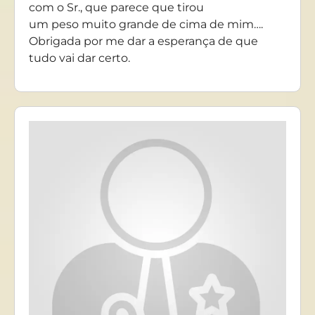
com o Sr., que parece que tirou
um peso muito grande de cima de mim….
Obrigada por me dar a esperança de que
tudo vai dar certo.