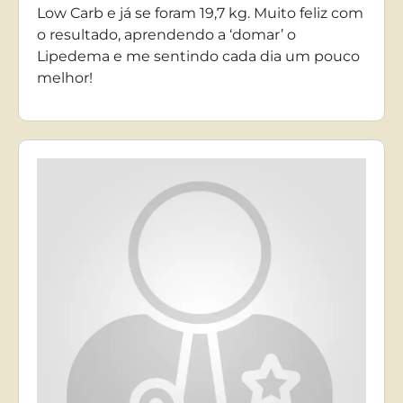
Low Carb e já se foram 19,7 kg. Muito feliz com
o resultado, aprendendo a ‘domar’ o
Lipedema e me sentindo cada dia um pouco
melhor!