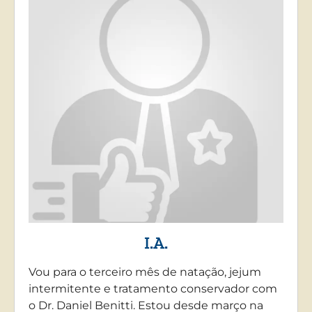
I.A.
Vou para o terceiro mês de natação, jejum
intermitente e tratamento conservador com
o Dr. Daniel Benitti. Estou desde março na