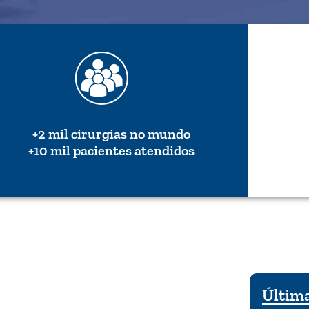
+2 mil cirurgias no mundo
+10 mil pacientes atendidos
Última