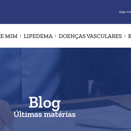
Siga-me
E MIM
LIPEDEMA
DOENÇAS VASCULARES
Blog
Últimas matérias