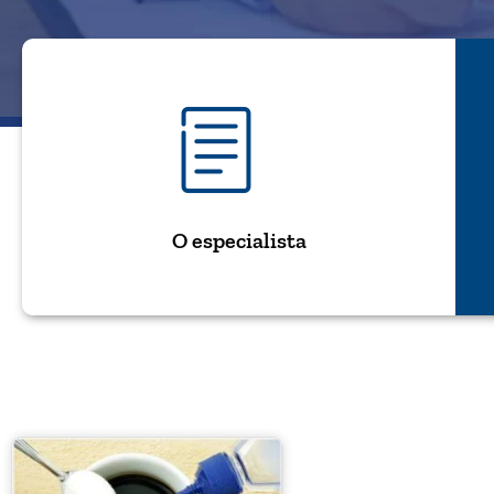
O especialista