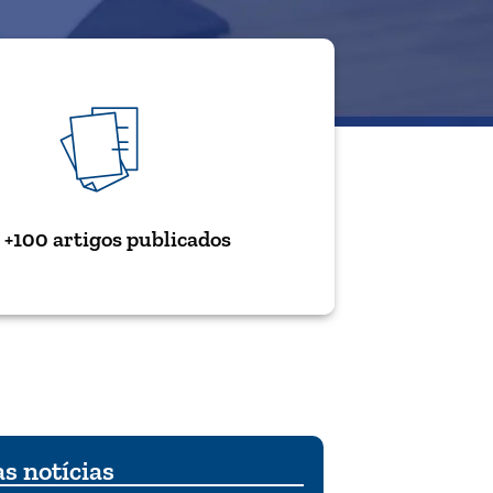
+100 artigos publicados
s notícias