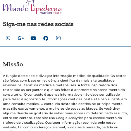
Siga-me nas redes sociais
Missão
A função deste site é divulgar informação médica de qualidade. Os textos
são feitos com base em evidência científica da mais alta qualidade,
revisões na literatura médica e metanálises. A fonte inspiradora dos
textos são as perguntas e queixas feitas diariamente no atendimento do
consultório. O conteúdo é apenas informativo e não deve ser utilizado
para fazer diagnóstico.As informações contidas neste site não substituem
uma consulta médica. O conteúdo deste site destina-se principalmente,
mas não exclusivamente, a mulheres de todas as idades. Se você tiver
alguma dúvida ou gostaria de saber mais sobre um determinado assunto,
entre em contato. Este site usa Google Analytics para conhecimento do
tráfego de visualizações. Qualquer informação recolhida pelo nosso
website, tal como endereço de email, nunca será passada, cedida ou