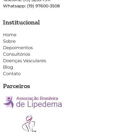
Whatsapp: (19) 97600-3508
Institucional
Home
Sobre
Depoimentos
Consultórios
Doenças Vasculares
Blog
Contato
Parceiros