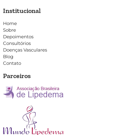
Institucional
Home
Sobre
Depoimentos
Consultórios
Doenças Vasculares
Blog
Contato
Parceiros