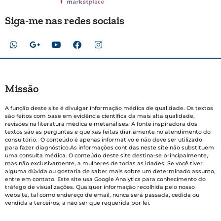
Siga-me nas redes sociais
Missão
A função deste site é divulgar informação médica de qualidade. Os textos
são feitos com base em evidência científica da mais alta qualidade,
revisões na literatura médica e metanálises. A fonte inspiradora dos
textos são as perguntas e queixas feitas diariamente no atendimento do
consultório. O conteúdo é apenas informativo e não deve ser utilizado
para fazer diagnóstico.As informações contidas neste site não substituem
uma consulta médica. O conteúdo deste site destina-se principalmente,
mas não exclusivamente, a mulheres de todas as idades. Se você tiver
alguma dúvida ou gostaria de saber mais sobre um determinado assunto,
entre em contato. Este site usa Google Analytics para conhecimento do
tráfego de visualizações. Qualquer informação recolhida pelo nosso
website, tal como endereço de email, nunca será passada, cedida ou
vendida a terceiros, a não ser que requerida por lei.