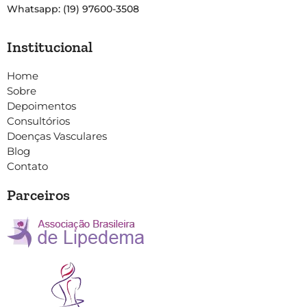
Whatsapp: (19) 97600-3508
Institucional
Home
Sobre
Depoimentos
Consultórios
Doenças Vasculares
Blog
Contato
Parceiros