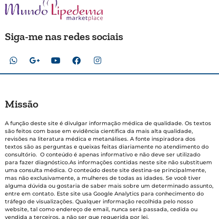
Siga-me nas redes sociais
Missão
A função deste site é divulgar informação médica de qualidade. Os textos
são feitos com base em evidência científica da mais alta qualidade,
revisões na literatura médica e metanálises. A fonte inspiradora dos
textos são as perguntas e queixas feitas diariamente no atendimento do
consultório. O conteúdo é apenas informativo e não deve ser utilizado
para fazer diagnóstico.As informações contidas neste site não substituem
uma consulta médica. O conteúdo deste site destina-se principalmente,
mas não exclusivamente, a mulheres de todas as idades. Se você tiver
alguma dúvida ou gostaria de saber mais sobre um determinado assunto,
entre em contato. Este site usa Google Analytics para conhecimento do
tráfego de visualizações. Qualquer informação recolhida pelo nosso
website, tal como endereço de email, nunca será passada, cedida ou
vendida a terceiros, a não ser que requerida por lei.