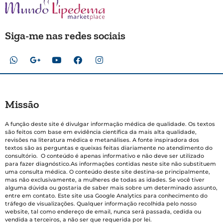
Siga-me nas redes sociais
Missão
A função deste site é divulgar informação médica de qualidade. Os textos
são feitos com base em evidência científica da mais alta qualidade,
revisões na literatura médica e metanálises. A fonte inspiradora dos
textos são as perguntas e queixas feitas diariamente no atendimento do
consultório. O conteúdo é apenas informativo e não deve ser utilizado
para fazer diagnóstico.As informações contidas neste site não substituem
uma consulta médica. O conteúdo deste site destina-se principalmente,
mas não exclusivamente, a mulheres de todas as idades. Se você tiver
alguma dúvida ou gostaria de saber mais sobre um determinado assunto,
entre em contato. Este site usa Google Analytics para conhecimento do
tráfego de visualizações. Qualquer informação recolhida pelo nosso
website, tal como endereço de email, nunca será passada, cedida ou
vendida a terceiros, a não ser que requerida por lei.