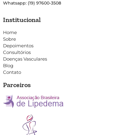
Whatsapp: (19) 97600-3508
Institucional
Home
Sobre
Depoimentos
Consultórios
Doenças Vasculares
Blog
Contato
Parceiros