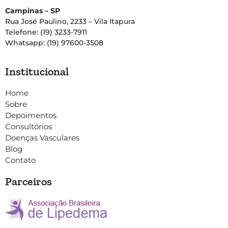
Campinas – SP
Rua José Paulino, 2233 – Vila Itapura
Telefone: (19) 3233-7911
Whatsapp: (19) 97600-3508
Institucional
Home
Sobre
Depoimentos
Consultórios
Doenças Vasculares
Blog
Contato
Parceiros