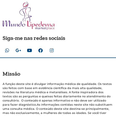
Siga-me nas redes sociais
Missão
A função deste site é divulgar informação médica de qualidade. Os textos
são feitos com base em evidência científica da mais alta qualidade,
revisões na literatura médica e metanálises. A fonte inspiradora dos
textos são as perguntas e queixas feitas diariamente no atendimento do
consultório. O conteúdo é apenas informativo e não deve ser utilizado
para fazer diagnóstico.As informações contidas neste site não substituem
uma consulta médica. O conteúdo deste site destina-se principalmente,
mas não exclusivamente, a mulheres de todas as idades. Se você tiver