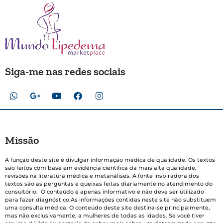
Siga-me nas redes sociais
Missão
A função deste site é divulgar informação médica de qualidade. Os textos
são feitos com base em evidência científica da mais alta qualidade,
revisões na literatura médica e metanálises. A fonte inspiradora dos
textos são as perguntas e queixas feitas diariamente no atendimento do
consultório. O conteúdo é apenas informativo e não deve ser utilizado
para fazer diagnóstico.As informações contidas neste site não substituem
uma consulta médica. O conteúdo deste site destina-se principalmente,
mas não exclusivamente, a mulheres de todas as idades. Se você tiver