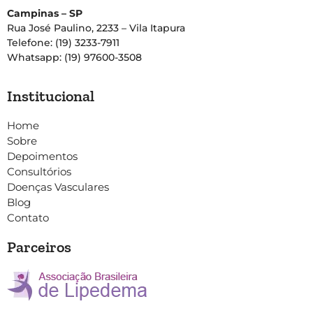
Campinas – SP
Rua José Paulino, 2233 – Vila Itapura
Telefone: (19) 3233-7911
Whatsapp: (19) 97600-3508
Institucional
Home
Sobre
Depoimentos
Consultórios
Doenças Vasculares
Blog
Contato
Parceiros