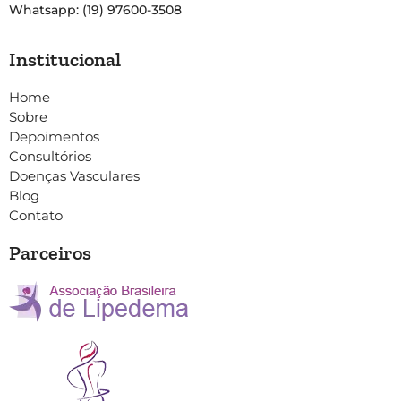
Whatsapp: (19) 97600-3508
Institucional
Home
Sobre
Depoimentos
Consultórios
Doenças Vasculares
Blog
Contato
Parceiros