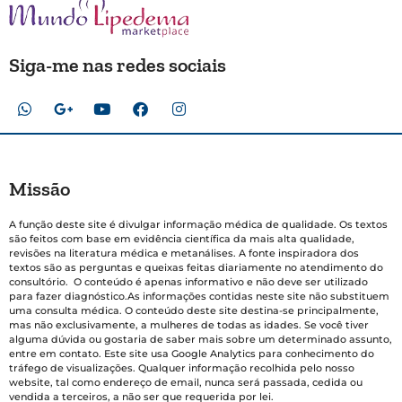
Siga-me nas redes sociais
Missão
A função deste site é divulgar informação médica de qualidade. Os textos
são feitos com base em evidência científica da mais alta qualidade,
revisões na literatura médica e metanálises. A fonte inspiradora dos
textos são as perguntas e queixas feitas diariamente no atendimento do
consultório. O conteúdo é apenas informativo e não deve ser utilizado
para fazer diagnóstico.As informações contidas neste site não substituem
uma consulta médica. O conteúdo deste site destina-se principalmente,
mas não exclusivamente, a mulheres de todas as idades. Se você tiver
alguma dúvida ou gostaria de saber mais sobre um determinado assunto,
entre em contato. Este site usa Google Analytics para conhecimento do
tráfego de visualizações. Qualquer informação recolhida pelo nosso
website, tal como endereço de email, nunca será passada, cedida ou
vendida a terceiros, a não ser que requerida por lei.