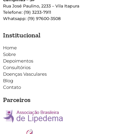
Rua José Paulino, 2233 – Vila Itapura
Telefone: (19) 3233-7911
Whatsapp: (19) 97600-3508
Institucional
Home
Sobre
Depoimentos
Consultórios
Doenças Vasculares
Blog
Contato
Parceiros