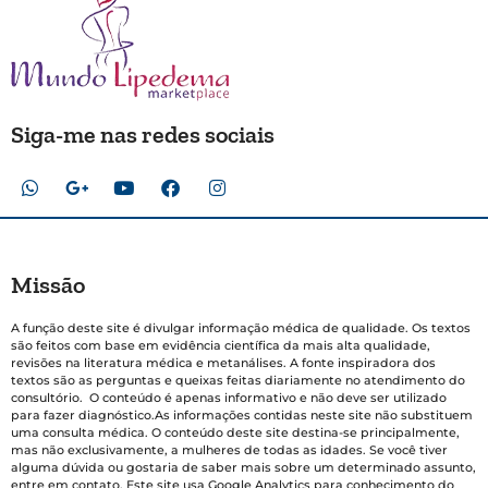
Siga-me nas redes sociais
Missão
A função deste site é divulgar informação médica de qualidade. Os textos
são feitos com base em evidência científica da mais alta qualidade,
revisões na literatura médica e metanálises. A fonte inspiradora dos
textos são as perguntas e queixas feitas diariamente no atendimento do
consultório. O conteúdo é apenas informativo e não deve ser utilizado
para fazer diagnóstico.As informações contidas neste site não substituem
uma consulta médica. O conteúdo deste site destina-se principalmente,
mas não exclusivamente, a mulheres de todas as idades. Se você tiver
alguma dúvida ou gostaria de saber mais sobre um determinado assunto,
entre em contato. Este site usa Google Analytics para conhecimento do