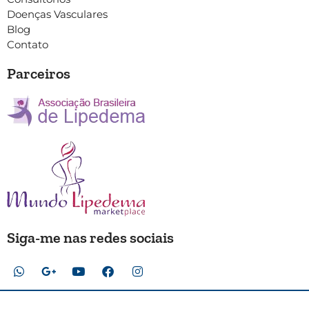
Doenças Vasculares
Blog
Contato
Parceiros
Siga-me nas redes sociais