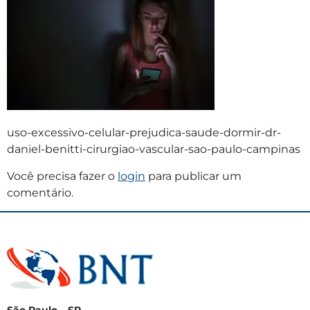
uso-excessivo-celular-prejudica-saude-dormir-dr-
daniel-benitti-cirurgiao-vascular-sao-paulo-campinas
Você precisa fazer o
login
para publicar um
comentário.