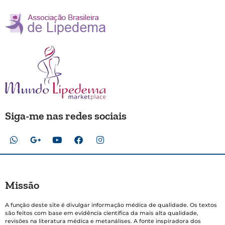
Siga-me nas redes sociais
Missão
A função deste site é divulgar informação médica de qualidade. Os textos
são feitos com base em evidência científica da mais alta qualidade,
revisões na literatura médica e metanálises. A fonte inspiradora dos