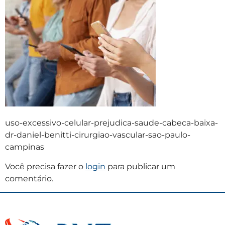
uso-excessivo-celular-prejudica-saude-cabeca-baixa-
dr-daniel-benitti-cirurgiao-vascular-sao-paulo-
campinas
Você precisa fazer o
login
para publicar um
comentário.