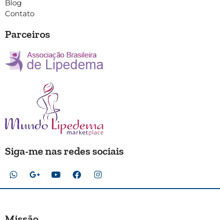
Blog
Contato
Parceiros
Siga-me nas redes sociais
Missão