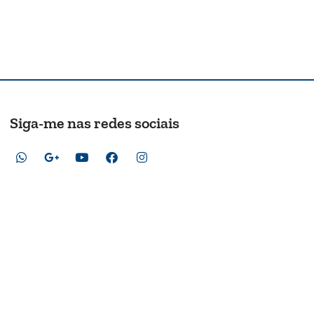
Siga-me nas redes sociais