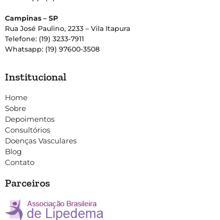
Campinas – SP
Rua José Paulino, 2233 – Vila Itapura
Telefone: (19) 3233-7911
Whatsapp: (19) 97600-3508
Institucional
Home
Sobre
Depoimentos
Consultórios
Doenças Vasculares
Blog
Contato
Parceiros