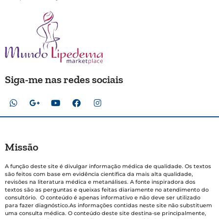
Siga-me nas redes sociais
Missão
A função deste site é divulgar informação médica de qualidade. Os textos
são feitos com base em evidência científica da mais alta qualidade,
revisões na literatura médica e metanálises. A fonte inspiradora dos
textos são as perguntas e queixas feitas diariamente no atendimento do
consultório. O conteúdo é apenas informativo e não deve ser utilizado
para fazer diagnóstico.As informações contidas neste site não substituem
uma consulta médica. O conteúdo deste site destina-se principalmente,