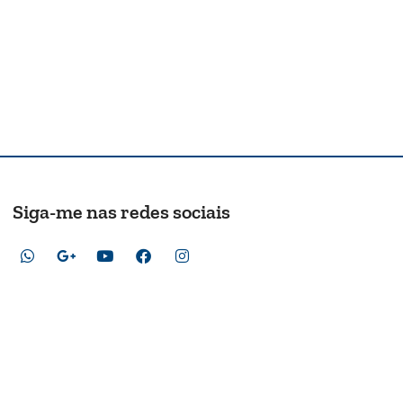
Siga-me nas redes sociais