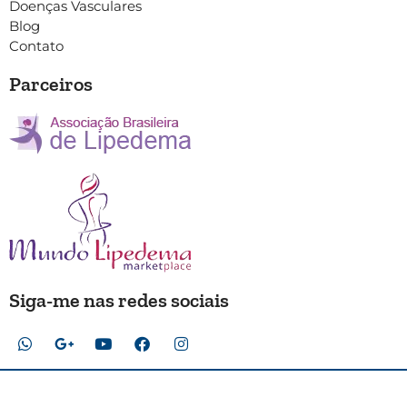
Doenças Vasculares
Blog
Contato
Parceiros
Siga-me nas redes sociais