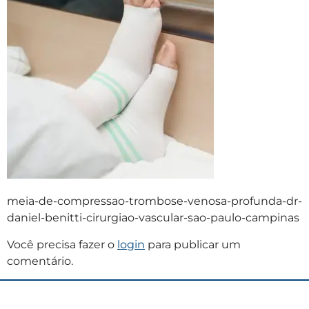
meia-de-compressao-trombose-venosa-profunda-dr-
daniel-benitti-cirurgiao-vascular-sao-paulo-campinas
Você precisa fazer o
login
para publicar um
comentário.