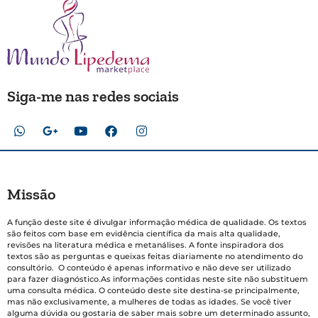
Siga-me nas redes sociais
Missão
A função deste site é divulgar informação médica de qualidade. Os textos
são feitos com base em evidência científica da mais alta qualidade,
revisões na literatura médica e metanálises. A fonte inspiradora dos
textos são as perguntas e queixas feitas diariamente no atendimento do
consultório. O conteúdo é apenas informativo e não deve ser utilizado
para fazer diagnóstico.As informações contidas neste site não substituem
uma consulta médica. O conteúdo deste site destina-se principalmente,
mas não exclusivamente, a mulheres de todas as idades. Se você tiver
alguma dúvida ou gostaria de saber mais sobre um determinado assunto,