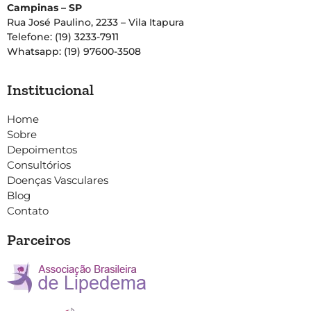
Campinas – SP
Rua José Paulino, 2233 – Vila Itapura
Telefone: (19) 3233-7911
Whatsapp: (19) 97600-3508
Institucional
Home
Sobre
Depoimentos
Consultórios
Doenças Vasculares
Blog
Contato
Parceiros