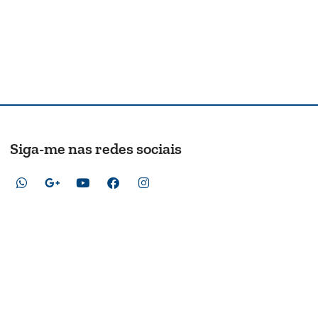
Siga-me nas redes sociais