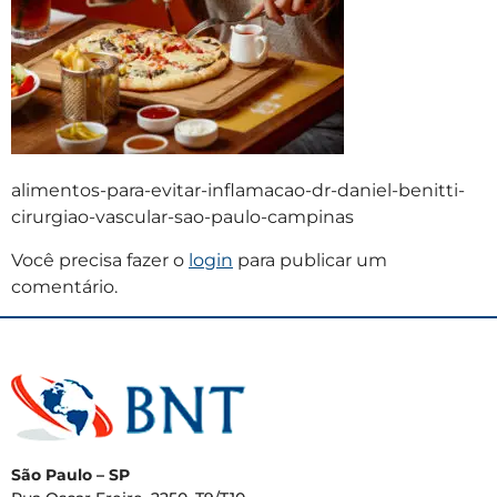
alimentos-para-evitar-inflamacao-dr-daniel-benitti-
cirurgiao-vascular-sao-paulo-campinas
Você precisa fazer o
login
para publicar um
comentário.
São Paulo – SP