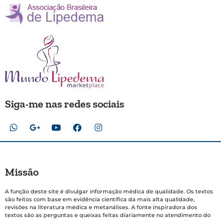
Siga-me nas redes sociais
Missão
A função deste site é divulgar informação médica de qualidade. Os textos
são feitos com base em evidência científica da mais alta qualidade,
revisões na literatura médica e metanálises. A fonte inspiradora dos
textos são as perguntas e queixas feitas diariamente no atendimento do