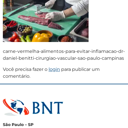
carne-vermelha-alimentos-para-evitar-inflamacao-dr-
daniel-benitti-cirurgiao-vascular-sao-paulo-campinas
Você precisa fazer o
login
para publicar um
comentário.
São Paulo – SP