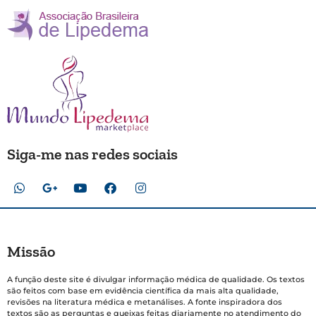
Siga-me nas redes sociais
Missão
A função deste site é divulgar informação médica de qualidade. Os textos
são feitos com base em evidência científica da mais alta qualidade,
revisões na literatura médica e metanálises. A fonte inspiradora dos
textos são as perguntas e queixas feitas diariamente no atendimento do