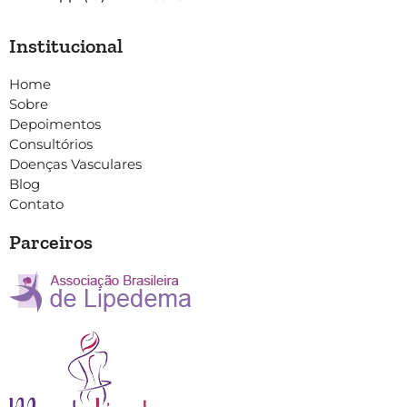
Institucional
Home
Sobre
Depoimentos
Consultórios
Doenças Vasculares
Blog
Contato
Parceiros