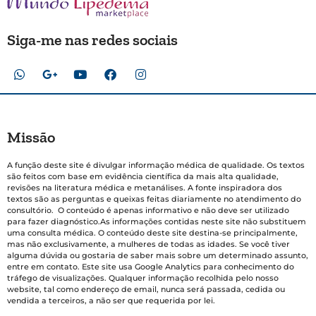
Siga-me nas redes sociais
Missão
A função deste site é divulgar informação médica de qualidade. Os textos
são feitos com base em evidência científica da mais alta qualidade,
revisões na literatura médica e metanálises. A fonte inspiradora dos
textos são as perguntas e queixas feitas diariamente no atendimento do
consultório. O conteúdo é apenas informativo e não deve ser utilizado
para fazer diagnóstico.As informações contidas neste site não substituem
uma consulta médica. O conteúdo deste site destina-se principalmente,
mas não exclusivamente, a mulheres de todas as idades. Se você tiver
alguma dúvida ou gostaria de saber mais sobre um determinado assunto,
entre em contato. Este site usa Google Analytics para conhecimento do
tráfego de visualizações. Qualquer informação recolhida pelo nosso
website, tal como endereço de email, nunca será passada, cedida ou
vendida a terceiros, a não ser que requerida por lei.