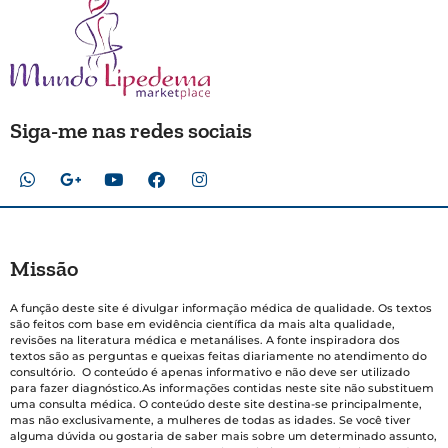
Siga-me nas redes sociais
Missão
A função deste site é divulgar informação médica de qualidade. Os textos
são feitos com base em evidência científica da mais alta qualidade,
revisões na literatura médica e metanálises. A fonte inspiradora dos
textos são as perguntas e queixas feitas diariamente no atendimento do
consultório. O conteúdo é apenas informativo e não deve ser utilizado
para fazer diagnóstico.As informações contidas neste site não substituem
uma consulta médica. O conteúdo deste site destina-se principalmente,
mas não exclusivamente, a mulheres de todas as idades. Se você tiver
alguma dúvida ou gostaria de saber mais sobre um determinado assunto,