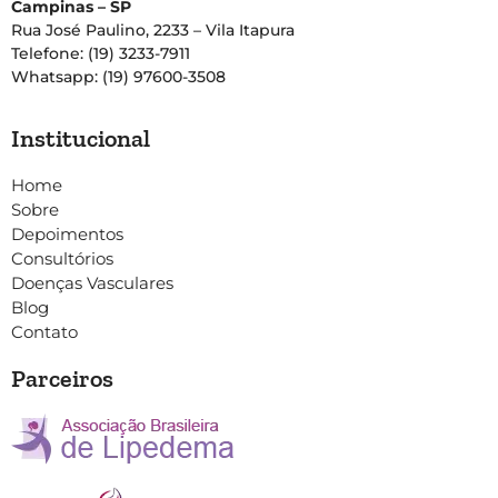
Campinas – SP
Rua José Paulino, 2233 – Vila Itapura
Telefone: (19) 3233-7911
Whatsapp: (19) 97600-3508
Institucional
Home
Sobre
Depoimentos
Consultórios
Doenças Vasculares
Blog
Contato
Parceiros