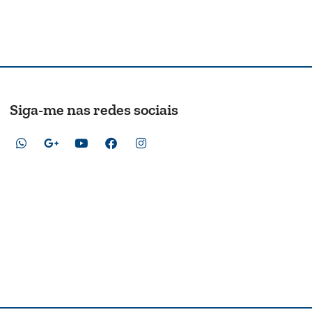
Siga-me nas redes sociais