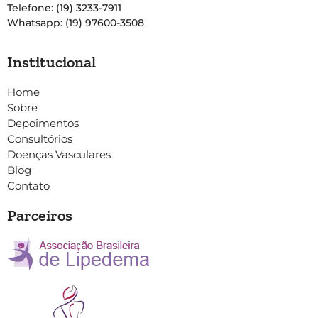
Telefone: (19) 3233-7911
Whatsapp: (19) 97600-3508
Institucional
Home
Sobre
Depoimentos
Consultórios
Doenças Vasculares
Blog
Contato
Parceiros