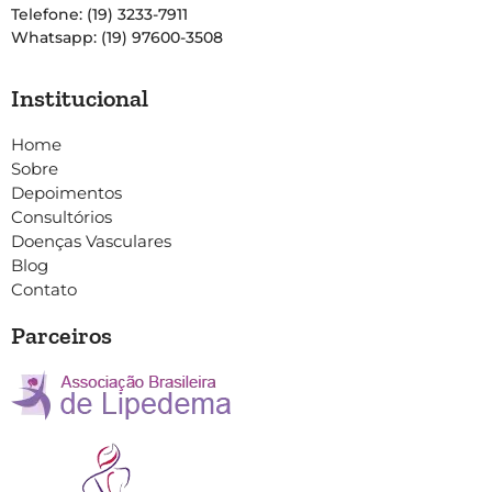
Telefone: (19) 3233-7911
Whatsapp: (19) 97600-3508
Institucional
Home
Sobre
Depoimentos
Consultórios
Doenças Vasculares
Blog
Contato
Parceiros