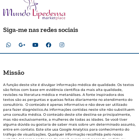
Siga-me nas redes sociais
Missão
A função deste site é divulgar informação médica de qualidade. Os textos
são feitos com base em evidência científica da mais alta qualidade,
revisões na literatura médica e metanálises. A fonte inspiradora dos
textos são as perguntas e queixas feitas diariamente no atendimento do
consultório. O conteúdo é apenas informativo e não deve ser utilizado
para fazer diagnóstico.As informações contidas neste site não substituem
uma consulta médica. O conteúdo deste site destina-se principalmente,
mas não exclusivamente, a mulheres de todas as idades. Se você tiver
alguma dúvida ou gostaria de saber mais sobre um determinado assunto,
entre em contato. Este site usa Google Analytics para conhecimento do
tráfego de visualizações. Qualquer informação recolhida pelo nosso