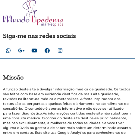
Siga-me nas redes sociais
Missão
A função deste site é divulgar informação médica de qualidade. Os textos
são feitos com base em evidência científica da mais alta qualidade,
revisões na literatura médica e metanálises. A fonte inspiradora dos
textos são as perguntas e queixas feitas diariamente no atendimento do
consultório. O conteúdo é apenas informativo e não deve ser utilizado
para fazer diagnóstico.As informações contidas neste site não substituem
uma consulta médica. O conteúdo deste site destina-se principalmente,
mas não exclusivamente, a mulheres de todas as idades. Se você tiver
alguma dúvida ou gostaria de saber mais sobre um determinado assunto,
entre em contato. Este site usa Google Analytics para conhecimento do