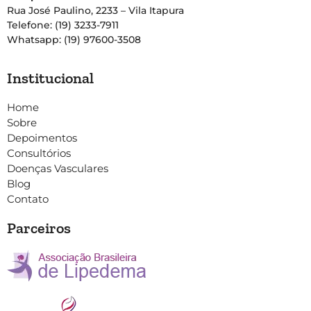
Rua José Paulino, 2233 – Vila Itapura
Telefone: (19) 3233-7911
Whatsapp: (19) 97600-3508
Institucional
Home
Sobre
Depoimentos
Consultórios
Doenças Vasculares
Blog
Contato
Parceiros