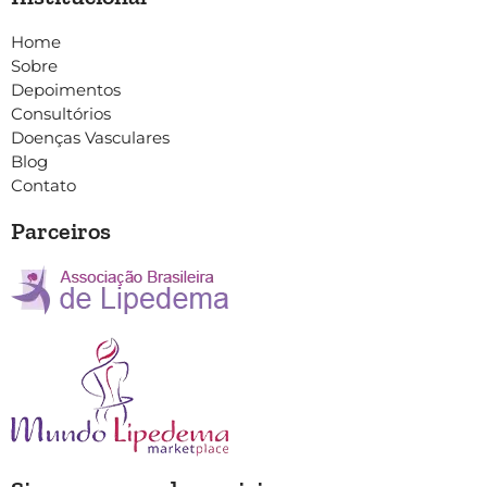
Home
Sobre
Depoimentos
Consultórios
Doenças Vasculares
Blog
Contato
Parceiros