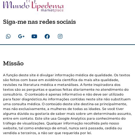
Siga-me nas redes sociais
Missão
A função deste site é divulgar informação médica de qualidade. Os textos
são feitos com base em evidência científica da mais alta qualidade,
revisões na literatura médica e metanálises. A fonte inspiradora dos
textos são as perguntas e queixas feitas diariamente no atendimento do
consultório. O conteúdo é apenas informativo e não deve ser utilizado
para fazer diagnóstico.As informações contidas neste site não substituem
uma consulta médica. O conteúdo deste site destina-se principalmente,
mas não exclusivamente, a mulheres de todas as idades. Se você tiver
alguma dúvida ou gostaria de saber mais sobre um determinado assunto,
entre em contato. Este site usa Google Analytics para conhecimento do
tráfego de visualizações. Qualquer informação recolhida pelo nosso
website, tal como endereço de email, nunca será passada, cedida ou
vendida a terceiros, a não ser que requerida por lei.