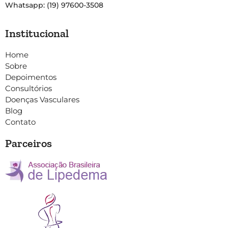
Whatsapp: (19) 97600-3508
Institucional
Home
Sobre
Depoimentos
Consultórios
Doenças Vasculares
Blog
Contato
Parceiros