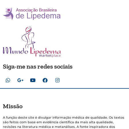
Siga-me nas redes sociais
Missão
A função deste site é divulgar informação médica de qualidade. Os textos
são feitos com base em evidência científica da mais alta qualidade,
revisões na literatura médica e metanálises. A fonte inspiradora dos