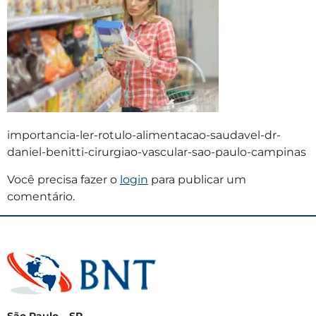
importancia-ler-rotulo-alimentacao-saudavel-dr-
daniel-benitti-cirurgiao-vascular-sao-paulo-campinas
Você precisa fazer o
login
para publicar um
comentário.