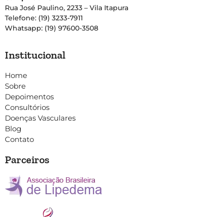
Rua José Paulino, 2233 – Vila Itapura
Telefone: (19) 3233-7911
Whatsapp: (19) 97600-3508
Institucional
Home
Sobre
Depoimentos
Consultórios
Doenças Vasculares
Blog
Contato
Parceiros