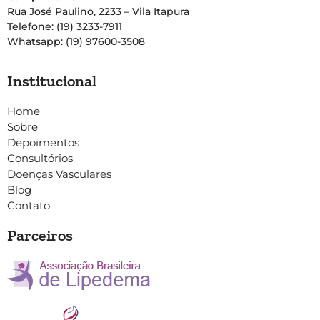
Rua José Paulino, 2233 – Vila Itapura
Telefone: (19) 3233-7911
Whatsapp: (19) 97600-3508
Institucional
Home
Sobre
Depoimentos
Consultórios
Doenças Vasculares
Blog
Contato
Parceiros