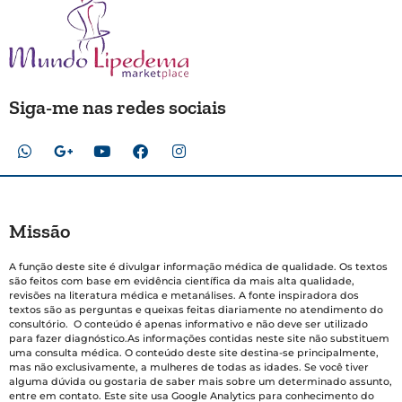
Siga-me nas redes sociais
Missão
A função deste site é divulgar informação médica de qualidade. Os textos
são feitos com base em evidência científica da mais alta qualidade,
revisões na literatura médica e metanálises. A fonte inspiradora dos
textos são as perguntas e queixas feitas diariamente no atendimento do
consultório. O conteúdo é apenas informativo e não deve ser utilizado
para fazer diagnóstico.As informações contidas neste site não substituem
uma consulta médica. O conteúdo deste site destina-se principalmente,
mas não exclusivamente, a mulheres de todas as idades. Se você tiver
alguma dúvida ou gostaria de saber mais sobre um determinado assunto,
entre em contato. Este site usa Google Analytics para conhecimento do