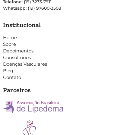
Telefone: (19) 3233-7911
Whatsapp: (19) 97600-3508
Institucional
Home
Sobre
Depoimentos
Consultórios
Doenças Vasculares
Blog
Contato
Parceiros