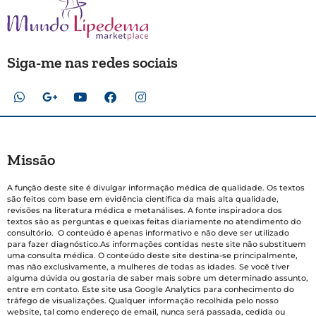
Siga-me nas redes sociais
Missão
A função deste site é divulgar informação médica de qualidade. Os textos
são feitos com base em evidência científica da mais alta qualidade,
revisões na literatura médica e metanálises. A fonte inspiradora dos
textos são as perguntas e queixas feitas diariamente no atendimento do
consultório. O conteúdo é apenas informativo e não deve ser utilizado
para fazer diagnóstico.As informações contidas neste site não substituem
uma consulta médica. O conteúdo deste site destina-se principalmente,
mas não exclusivamente, a mulheres de todas as idades. Se você tiver
alguma dúvida ou gostaria de saber mais sobre um determinado assunto,
entre em contato. Este site usa Google Analytics para conhecimento do
tráfego de visualizações. Qualquer informação recolhida pelo nosso
website, tal como endereço de email, nunca será passada, cedida ou