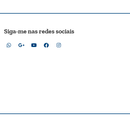
Siga-me nas redes sociais