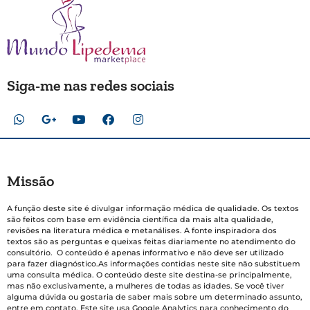
Siga-me nas redes sociais
Missão
A função deste site é divulgar informação médica de qualidade. Os textos
são feitos com base em evidência científica da mais alta qualidade,
revisões na literatura médica e metanálises. A fonte inspiradora dos
textos são as perguntas e queixas feitas diariamente no atendimento do
consultório. O conteúdo é apenas informativo e não deve ser utilizado
para fazer diagnóstico.As informações contidas neste site não substituem
uma consulta médica. O conteúdo deste site destina-se principalmente,
mas não exclusivamente, a mulheres de todas as idades. Se você tiver
alguma dúvida ou gostaria de saber mais sobre um determinado assunto,
entre em contato. Este site usa Google Analytics para conhecimento do