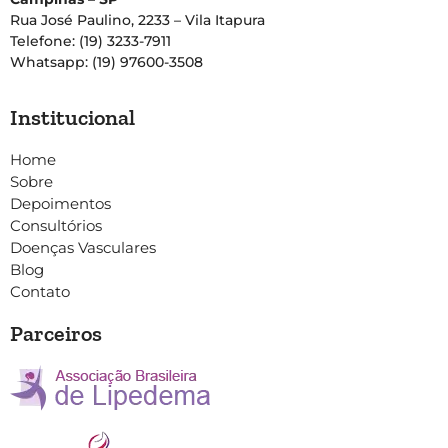
Rua José Paulino, 2233 – Vila Itapura
Telefone: (19) 3233-7911
Whatsapp: (19) 97600-3508
Institucional
Home
Sobre
Depoimentos
Consultórios
Doenças Vasculares
Blog
Contato
Parceiros