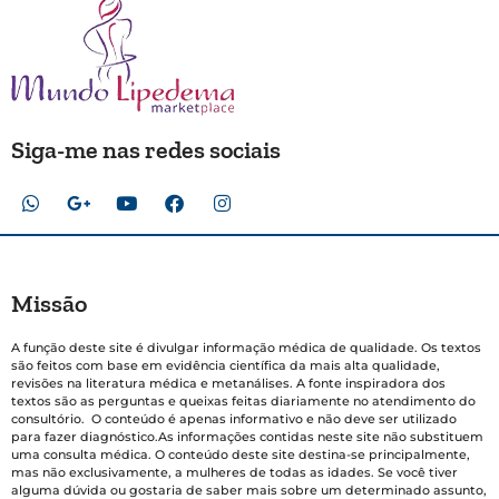
Siga-me nas redes sociais
Missão
A função deste site é divulgar informação médica de qualidade. Os textos
são feitos com base em evidência científica da mais alta qualidade,
revisões na literatura médica e metanálises. A fonte inspiradora dos
textos são as perguntas e queixas feitas diariamente no atendimento do
consultório. O conteúdo é apenas informativo e não deve ser utilizado
para fazer diagnóstico.As informações contidas neste site não substituem
uma consulta médica. O conteúdo deste site destina-se principalmente,
mas não exclusivamente, a mulheres de todas as idades. Se você tiver
alguma dúvida ou gostaria de saber mais sobre um determinado assunto,