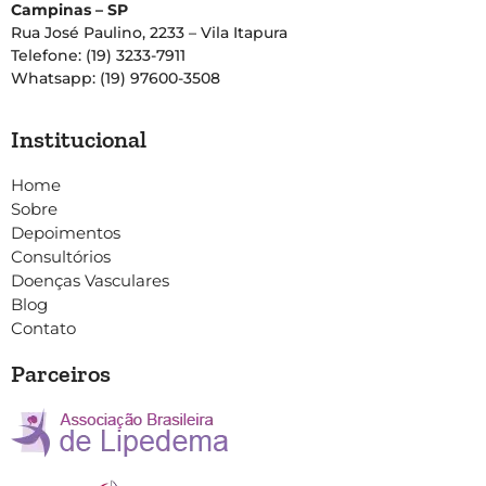
Campinas – SP
Rua José Paulino, 2233 – Vila Itapura
Telefone: (19) 3233-7911
Whatsapp: (19) 97600-3508
Institucional
Home
Sobre
Depoimentos
Consultórios
Doenças Vasculares
Blog
Contato
Parceiros