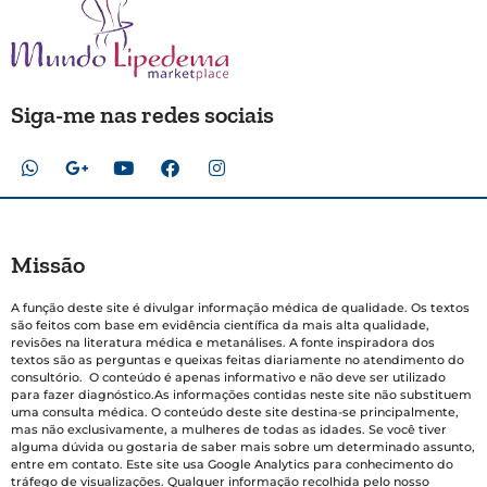
Siga-me nas redes sociais
Missão
A função deste site é divulgar informação médica de qualidade. Os textos
são feitos com base em evidência científica da mais alta qualidade,
revisões na literatura médica e metanálises. A fonte inspiradora dos
textos são as perguntas e queixas feitas diariamente no atendimento do
consultório. O conteúdo é apenas informativo e não deve ser utilizado
para fazer diagnóstico.As informações contidas neste site não substituem
uma consulta médica. O conteúdo deste site destina-se principalmente,
mas não exclusivamente, a mulheres de todas as idades. Se você tiver
alguma dúvida ou gostaria de saber mais sobre um determinado assunto,
entre em contato. Este site usa Google Analytics para conhecimento do
tráfego de visualizações. Qualquer informação recolhida pelo nosso