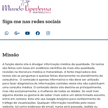
Siga-me nas redes sociais
Missão
A função deste site é divulgar informação médica de qualidade. Os textos
são feitos com base em evidência científica da mais alta qualidade,
revisões na literatura médica e metanálises. A fonte inspiradora dos
textos são as perguntas e queixas feitas diariamente no atendimento do
consultório. O conteúdo é apenas informativo e não deve ser utilizado
para fazer diagnóstico.As informações contidas neste site não substituem
uma consulta médica. O conteúdo deste site destina-se principalmente,
mas não exclusivamente, a mulheres de todas as idades. Se você tiver
alguma dúvida ou gostaria de saber mais sobre um determinado assunto,
entre em contato. Este site usa Google Analytics para conhecimento do
tráfego de visualizações. Qualquer informação recolhida pelo nosso
website, tal como endereço de email, nunca será passada, cedida ou