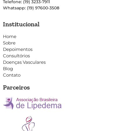
Telefone: (19) 3233-7911
Whatsapp: (19) 97600-3508
Institucional
Home
Sobre
Depoimentos
Consultórios
Doenças Vasculares
Blog
Contato
Parceiros