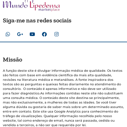
Siga-me nas redes sociais
Missão
A função deste site é divulgar informação médica de qualidade. Os textos
são feitos com base em evidência científica da mais alta qualidade,
revisões na literatura médica e metanálises. A fonte inspiradora dos
textos são as perguntas e queixas feitas diariamente no atendimento do
consultório. O conteúdo é apenas informativo e não deve ser utilizado
para fazer diagnóstico.As informações contidas neste site não substituem
uma consulta médica. O conteúdo deste site destina-se principalmente,
mas não exclusivamente, a mulheres de todas as idades. Se você tiver
alguma dúvida ou gostaria de saber mais sobre um determinado assunto,
entre em contato. Este site usa Google Analytics para conhecimento do
tráfego de visualizações. Qualquer informação recolhida pelo nosso
website, tal como endereço de email, nunca será passada, cedida ou
vendida a terceiros, a não ser que requerida por lei.