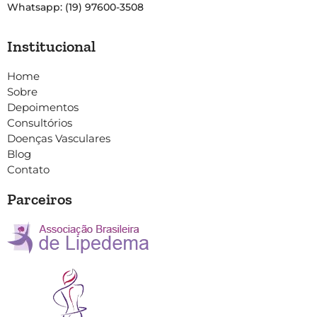
Whatsapp: (19) 97600-3508
Institucional
Home
Sobre
Depoimentos
Consultórios
Doenças Vasculares
Blog
Contato
Parceiros