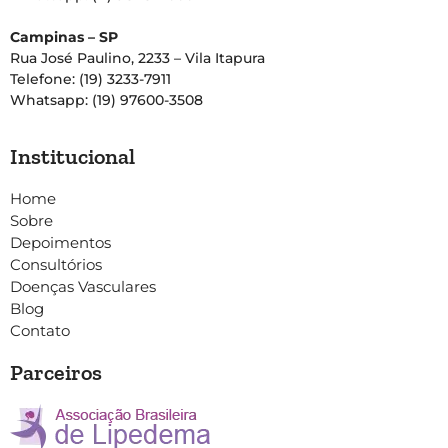
Campinas – SP
Rua José Paulino, 2233 – Vila Itapura
Telefone: (19) 3233-7911
Whatsapp: (19) 97600-3508
Institucional
Home
Sobre
Depoimentos
Consultórios
Doenças Vasculares
Blog
Contato
Parceiros