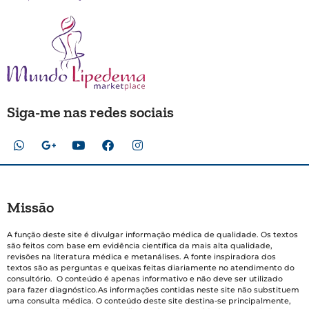
Siga-me nas redes sociais
Missão
A função deste site é divulgar informação médica de qualidade. Os textos
são feitos com base em evidência científica da mais alta qualidade,
revisões na literatura médica e metanálises. A fonte inspiradora dos
textos são as perguntas e queixas feitas diariamente no atendimento do
consultório. O conteúdo é apenas informativo e não deve ser utilizado
para fazer diagnóstico.As informações contidas neste site não substituem
uma consulta médica. O conteúdo deste site destina-se principalmente,