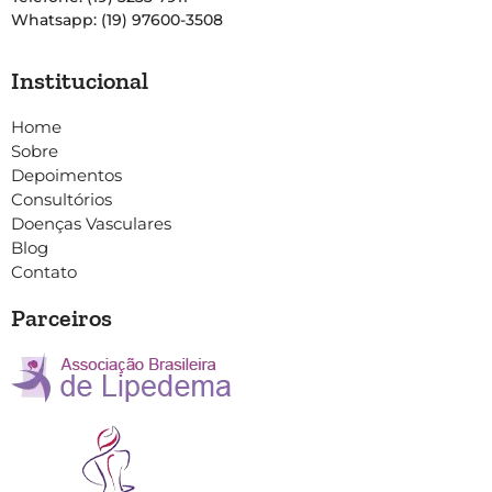
Whatsapp: (19) 97600-3508
Institucional
Home
Sobre
Depoimentos
Consultórios
Doenças Vasculares
Blog
Contato
Parceiros