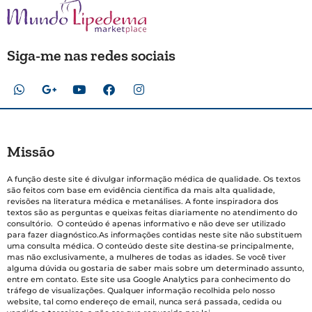
Siga-me nas redes sociais
Missão
A função deste site é divulgar informação médica de qualidade. Os textos
são feitos com base em evidência científica da mais alta qualidade,
revisões na literatura médica e metanálises. A fonte inspiradora dos
textos são as perguntas e queixas feitas diariamente no atendimento do
consultório. O conteúdo é apenas informativo e não deve ser utilizado
para fazer diagnóstico.As informações contidas neste site não substituem
uma consulta médica. O conteúdo deste site destina-se principalmente,
mas não exclusivamente, a mulheres de todas as idades. Se você tiver
alguma dúvida ou gostaria de saber mais sobre um determinado assunto,
entre em contato. Este site usa Google Analytics para conhecimento do
tráfego de visualizações. Qualquer informação recolhida pelo nosso
website, tal como endereço de email, nunca será passada, cedida ou