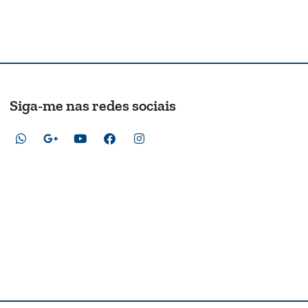
Siga-me nas redes sociais